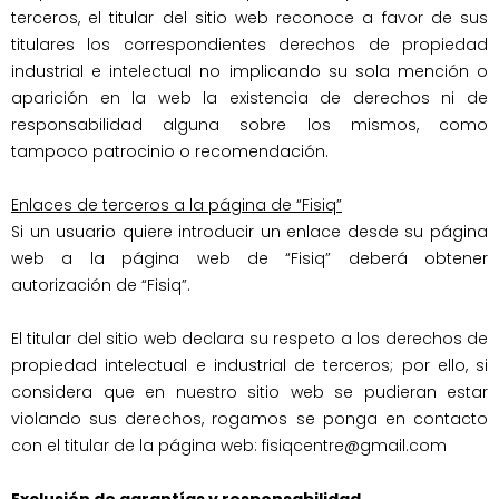
terceros, el titular del sitio web reconoce a favor de sus 
titulares los correspondientes derechos de propiedad 
industrial e intelectual no implicando su sola mención o 
aparición en la web la existencia de derechos ni de 
responsabilidad alguna sobre los mismos, como 
Enlaces de terceros a la página de 
“Fisiq”
Si un usuario quiere introducir un enlace desde su página 
web a la página web de “Fisiq” deberá obtener 
El titular del sitio web declara su respeto a los derechos de 
propiedad intelectual e industrial de terceros; por ello, si 
considera que en nuestro sitio web se pudieran estar 
violando sus derechos, rogamos se ponga en contacto 
con el titular de la página web: fisiqcentre@gmail.com
