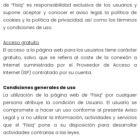
de “Fisiq” es responsabilidad exclusiva de los usuarios y 
supone aceptar y conocer el aviso legal, la política de 
cookies y la política de privacidad, así como los términos 
y condiciones de uso.

Acceso gratuito
El acceso a la página web para los usuarios tiene carácter 
gratuito, salvo que se refiera al coste de la conexión a 
Internet suministrada por el Proveedor de Acceso a 
Condiciones generales de uso
La utilización de la página web de “Fisiq” por cualquier 
persona atribuye la condición de Usuario. El usuario se 
compromete a hacer un uso conforme al presente Aviso 
Legal y a no utilizar la información, actividades y servicios 
que el “Fisiq” pone a su disposición para desarrollar 