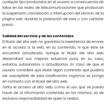
cualquier tipo producidos en el usuario a consecuencia de 
fallos en las redes de telecomunicaciones que produzcan 
la suspensión, cancelación o interrupción del servicio de la 
página web durante la prestación de este o con carácter 
Calidad del servicio y de los contenidos
El titular del sitio web no garantiza la inexistencia de errores 
en el acceso a la web, en su contenido, ni que éste se 
encuentre actualizado, aunque el titular del sitio web 
desarrollará sus mejores esfuerzos para, en su caso, 
evitarlos, subsanarlos o actualizarlos. En caso de que el 
usuario considere que existe algún contenido que pudiera 
ser susceptible de esta clasificación, rogamos se ponga 
en contacto con el titular del sitio web.

Tanto el acceso al sitio web, como el uso que se pueda 
hacer de la información contenida en los mismos, es de 
exclusiva responsabilidad de quien lo realiza.
