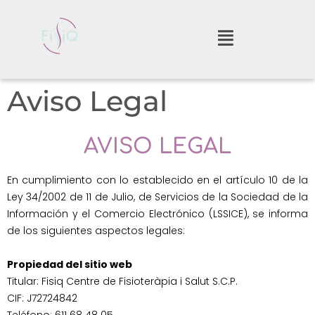
Aviso Legal
AVISO LEGAL
En cumplimiento con lo establecido en el artículo 10 de la 
Ley 34/2002 de 11 de Julio, de Servicios de la Sociedad de la 
Información y el Comercio Electrónico (LSSICE), se informa 
de los siguientes aspectos legales:

Propiedad del sitio web
Titular: Fisiq Centre de Fisioteràpia i Salut S.C.P.

CIF: J72724842
