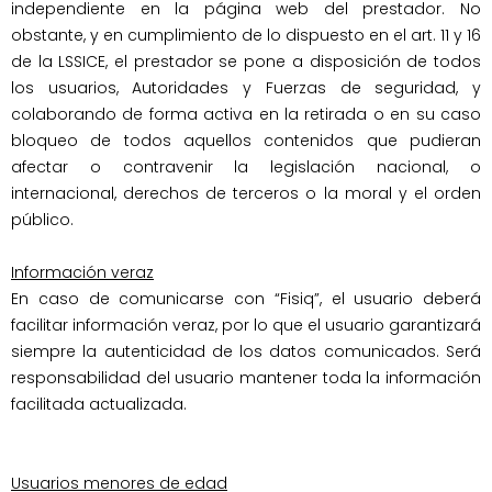
independiente en la página web del prestador. No 
obstante, y en cumplimiento de lo dispuesto en el art. 11 y 16 
de la LSSICE, el prestador se pone a disposición de todos 
los usuarios, Autoridades y Fuerzas de seguridad, y 
colaborando de forma activa en la retirada o en su caso 
bloqueo de todos aquellos contenidos que pudieran 
afectar o contravenir la legislación nacional, o 
internacional, derechos de terceros o la moral y el orden 
público.

Información veraz
En caso de comunicarse con “Fisiq”, el usuario deberá 
facilitar información veraz, por lo que el usuario garantizará 
siempre la autenticidad de los datos comunicados. Será 
responsabilidad del usuario mantener toda la información 
facilitada actualizada.

Usuarios menores de edad