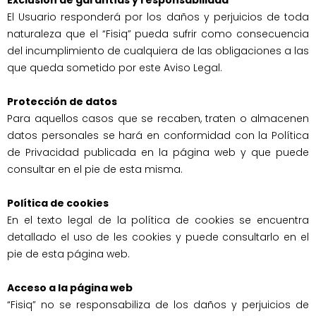
Exclusión de garantías y responsabilidad
El Usuario responderá por los daños y perjuicios de toda 
naturaleza que el “Fisiq” pueda sufrir como consecuencia 
del incumplimiento de cualquiera de las obligaciones a las 
que queda sometido por este Aviso Legal.

Protección de datos
Para aquellos casos que se recaben, traten o almacenen 
datos personales se hará en conformidad con la Política 
de Privacidad publicada en la página web y que puede 
consultar en el pie de esta misma.

Política de cookies 
En el texto legal de la política de cookies se encuentra 
detallado el uso de les cookies y puede consultarlo en el 
pie de esta página web.
Acceso a la página web
“Fisiq” no se responsabiliza de los daños y perjuicios de 