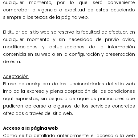
cualquier momento, por lo que será conveniente 
comprobar la vigencia o exactitud de estos acudiendo 
siempre a los textos de la página web.

El titular del sitio web se reserva la facultad de efectuar, en 
cualquier momento y sin necesidad de previo aviso, 
modificaciones y actualizaciones de la información 
contenida en su web o en la configuración y presentación 
de ésta.

Aceptación
El uso de cualquiera de las funcionalidades del sitio web 
implica la expresa y plena aceptación de las condiciones 
aquí expuestas, sin perjuicio de aquellas particulares que 
pudieran aplicarse a algunos de los servicios concretos 
ofrecidos a través del sitio web.

Acceso a la página web
Como se ha detallado anteriormente, el acceso a la web 