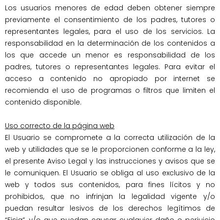
Los usuarios menores de edad deben obtener siempre 
previamente el consentimiento de los padres, tutores o 
representantes legales, para el uso de los servicios. La 
responsabilidad en la determinación de los contenidos a 
los que accede un menor es responsabilidad de los 
padres, tutores o representantes legales. Para evitar el 
acceso a contenido no apropiado por internet se 
recomienda el uso de programas o filtros que limiten el 
contenido disponible.

Uso correcto de la página web
El Usuario se compromete a la correcta utilización de la 
web y utilidades que se le proporcionen conforme a la ley, 
el presente Aviso Legal y las instrucciones y avisos que se 
le comuniquen. El Usuario se obliga al uso exclusivo de la 
web y todos sus contenidos, para fines lícitos y no 
prohibidos, que no infrinjan la legalidad vigente y/o 
puedan resultar lesivos de los derechos legítimos de 