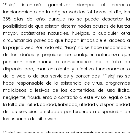
“Fisiq” intentará garantizar siempre el correcto 
funcionamiento de la página web las 24 horas al día, los 
365 días del año, aunque no se puede descartar la 
posibilidad de que existan determinadas causas de fuerza 
mayor, catástrofes naturales, huelgas, o cualquier otra 
circunstancia parecida que hagan imposible el acceso a 
la página web. Por todo ello, “Fisiq” no se hace responsable 
de los daños y perjuicios de cualquier naturaleza que 
pudieran ocasionarse a consecuencia de la falta de 
disponibilidad, mantenimiento y efectivo funcionamiento 
de la web o de sus servicios y contenidos. “Fisiq” no se 
hace responsable de la existencia de virus, programas 
maliciosos o lesivos de los contenidos, del uso ilícito, 
negligente, fraudulento o contrario a este Aviso legal, o de 
la falta de licitud, calidad, fiabilidad, utilidad y disponibilidad 
de los servicios prestados por terceros a disposición de 
los usuarios del sitio web.
