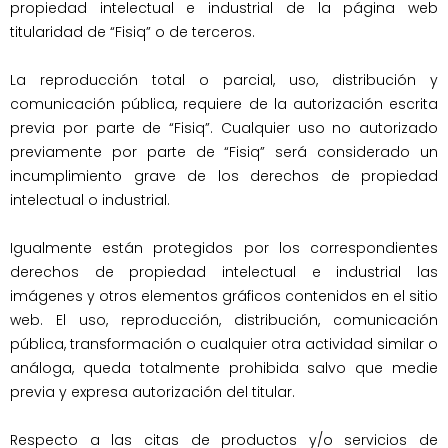
propiedad intelectual e industrial de la página web 
titularidad de “Fisiq” o de terceros.

La reproducción total o parcial, uso, distribución y 
comunicación pública, requiere de la autorización escrita 
previa por parte de “Fisiq”. Cualquier uso no autorizado 
previamente por parte de “Fisiq” será considerado un 
incumplimiento grave de los derechos de propiedad 
intelectual o industrial.

Igualmente están protegidos por los correspondientes 
derechos de propiedad intelectual e industrial las 
imágenes y otros elementos gráficos contenidos en el sitio 
web. El uso, reproducción, distribución, comunicación 
pública, transformación o cualquier otra actividad similar o 
análoga, queda totalmente prohibida salvo que medie 
previa y expresa autorización del titular.

Respecto a las citas de productos y/o servicios de 