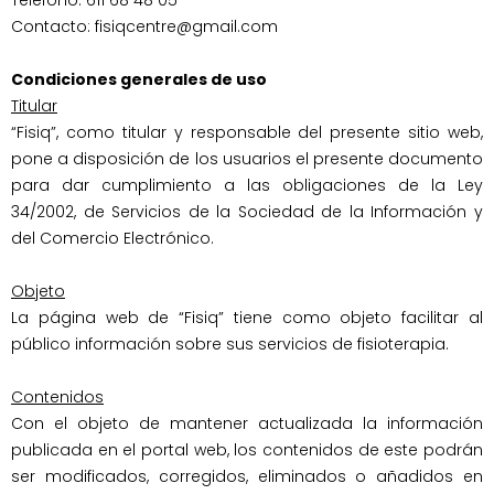
Teléfono: 611 68 48 05

Contacto: fisiqcentre@gmail.com

Condiciones generales de uso
Titular
“Fisiq”, como titular y responsable del presente sitio web, 
pone a disposición de los usuarios el presente documento 
para dar cumplimiento a las obligaciones de la Ley 
34/2002, de Servicios de la Sociedad de la Información y 
del Comercio Electrónico.

Objeto
La página web de “Fisiq” tiene como objeto facilitar al 
público información sobre sus servicios de fisioterapia.

Contenidos
Con el objeto de mantener actualizada la información 
publicada en el portal web, los contenidos de este podrán 
ser modificados, corregidos, eliminados o añadidos en 