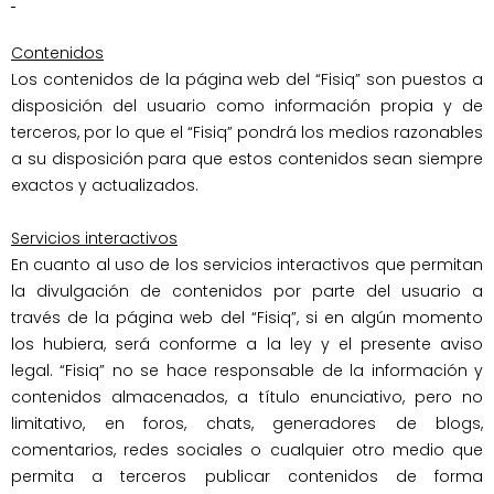
Contenidos
Los contenidos de la página web del “Fisiq” son puestos a 
disposición del usuario como información propia y de 
terceros, por lo que el “Fisiq” pondrá los medios razonables 
a su disposición para que estos contenidos sean siempre 
exactos y actualizados.

Servicios interactivos
En cuanto al uso de los servicios interactivos que permitan 
la divulgación de contenidos por parte del usuario a 
través de la página web del “Fisiq”, si en algún momento 
los hubiera, será conforme a la ley y el presente aviso 
legal. “Fisiq” no se hace responsable de la información y 
contenidos almacenados, a título enunciativo, pero no 
limitativo, en foros, chats, generadores de blogs, 
comentarios, redes sociales o cualquier otro medio que 
permita a terceros publicar contenidos de forma 