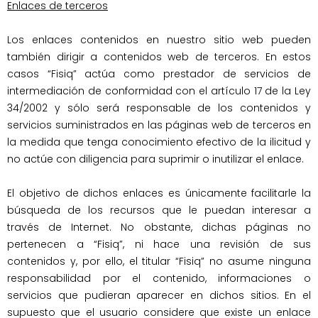
Enlaces de terceros
Los enlaces contenidos en nuestro sitio web pueden 
también dirigir a contenidos web de terceros. En estos 
casos “Fisiq” actúa como prestador de servicios de 
intermediación de conformidad con el artículo 17 de la Ley 
34/2002 y sólo será responsable de los contenidos y 
servicios suministrados en las páginas web de terceros en 
la medida que tenga conocimiento efectivo de la ilicitud y 
no actúe con diligencia para suprimir o inutilizar el enlace.

El objetivo de dichos enlaces es únicamente facilitarle la 
búsqueda de los recursos que le puedan interesar a 
través de Internet. No obstante, dichas páginas no 
pertenecen a “Fisiq”, ni hace una revisión de sus 
contenidos y, por ello, el titular “Fisiq” no asume ninguna 
responsabilidad por el contenido, informaciones o 
servicios que pudieran aparecer en dichos sitios. En el 
supuesto que el usuario considere que existe un enlace 