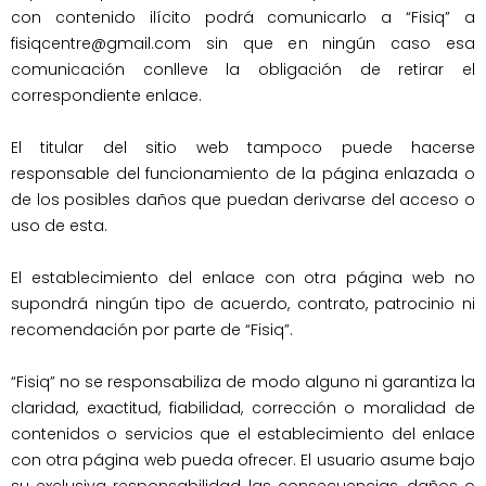
con contenido ilícito podrá comunicarlo a “Fisiq” a 
fisiqcentre@gmail.com sin que en ningún caso esa 
comunicación conlleve la obligación de retirar el 
correspondiente enlace.

El titular del sitio web tampoco puede hacerse 
responsable del funcionamiento de la página enlazada o 
de los posibles daños que puedan derivarse del acceso o 
uso de esta.

El establecimiento del enlace con otra página web no 
supondrá ningún tipo de acuerdo, contrato, patrocinio ni 
recomendación por parte de “Fisiq”.

“Fisiq” no se responsabiliza de modo alguno ni garantiza la 
claridad, exactitud, fiabilidad, corrección o moralidad de 
contenidos o servicios que el establecimiento del enlace 
con otra página web pueda ofrecer. El usuario asume bajo 